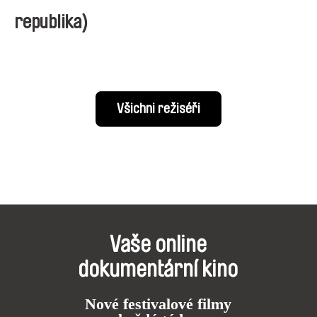
republika)
Všichni režiséři
Vaše online
dokumentární kino
Nové festivalové filmy