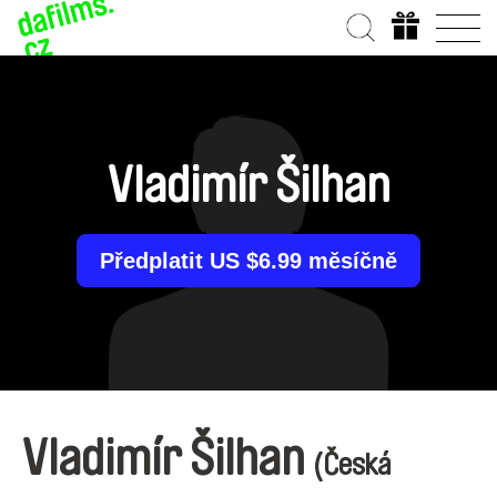
Vladimír Šilhan
Předplatit US $6.99 měsíčně
Vladimír Šilhan
(Česká