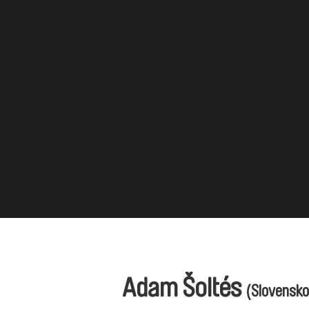
Adam Šoltés
(Slovensko