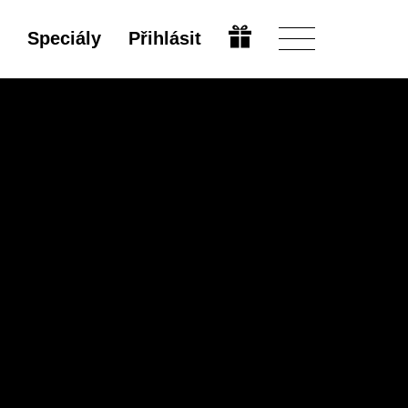
Speciály
Přihlásit