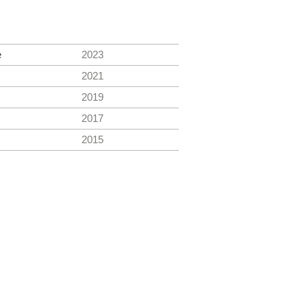
e
2023
2021
2019
2017
2015