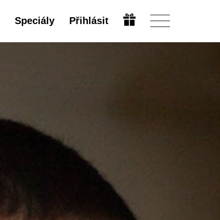
Speciály
Přihlásit