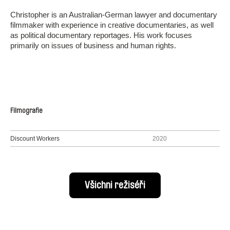
Christopher is an Australian-German lawyer and documentary
filmmaker with experience in creative documentaries, as well
as political documentary reportages. His work focuses
primarily on issues of business and human rights.
Filmografie
Discount Workers
2020
Všichni režiséři