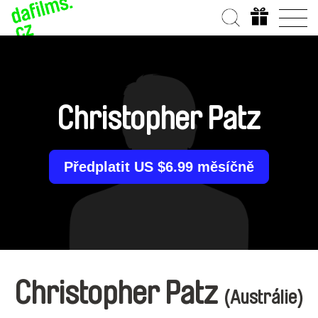
Christopher Patz
Předplatit US $6.99 měsíčně
Christopher Patz
(Austrálie)