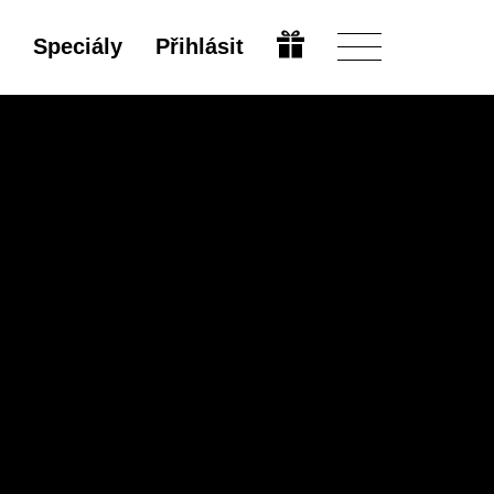
Speciály
Přihlásit