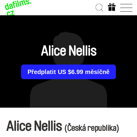
Alice Nellis
Předplatit US $6.99 měsíčně
Alice Nellis
(Česká republika)