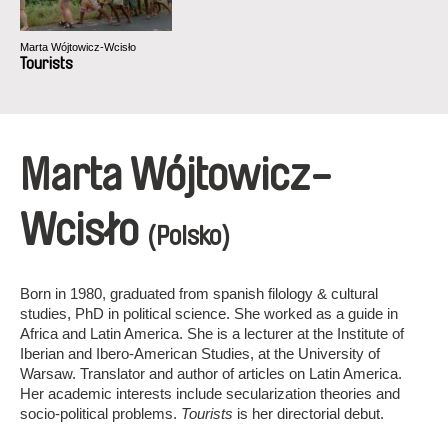
Marta Wójtowicz-Wcisło
Tourists
Marta Wójtowicz-
Wcisło
(Polsko)
Born in 1980, graduated from spanish filology & cultural
studies, PhD in political science. She worked as a guide in
Africa and Latin America. She is a lecturer at the Institute of
Iberian and Ibero-American Studies, at the University of
Warsaw. Translator and author of articles on Latin America.
Her academic interests include secularization theories and
socio-political problems.
Tourists
is her directorial debut.