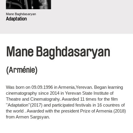
Mane Baghdasaryan
Adaptation
Mane Baghdasaryan
(Arménie)
Was born on 09.09.1996 in Armenia,Yerevan. Began learning
cinematography since 2014 in Yerevan State Institute of
Theatre and Cinematograhy. Awarded 11 times for the film
''Adaptation''(2017) and participated festivals in 16 countres of
the world . Awarded with the president Prize of Armenia (2018)
from Armen Sargsyan.