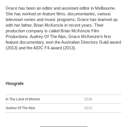
Grace has been an editor and assistant editor in Melbourne.
She has worked on feature films, documentaries, various
television series and music programs. Grace has teamed up
with her father, Brian McKenzie in recent years. Their
production company is called Brian McKenzie Film
Productions. Audrey Of The Alps, Grace McKenzie’s first
feature documentary, won the Australian Directors Guild award
(2013) and the AIDC F4 award (2013).
Filmografie
In The Land of Wolves
2018
Audrey Of The Alps
2013