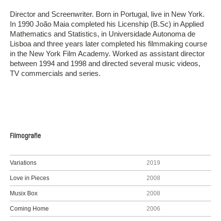
Director and Screenwriter. Born in Portugal, live in New York.
In 1990 João Maia completed his Licenship (B.Sc) in Applied
Mathematics and Statistics, in Universidade Autonoma de
Lisboa and three years later completed his filmmaking course
in the New York Film Academy. Worked as assistant director
between 1994 and 1998 and directed several music videos,
TV commercials and series.
Filmografie
Variations
2019
Love in Pieces
2008
Musix Box
2008
Coming Home
2006