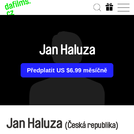
Jan Haluza
Předplatit US $6.99 měsíčně
Jan Haluza
(Česká republika)