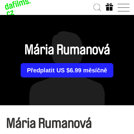
Mária Rumanová
Předplatit US $6.99 měsíčně
Mária Rumanová