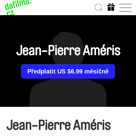
Jean-Pierre Améris
Předplatit US $6.99 měsíčně
Jean-Pierre Améris