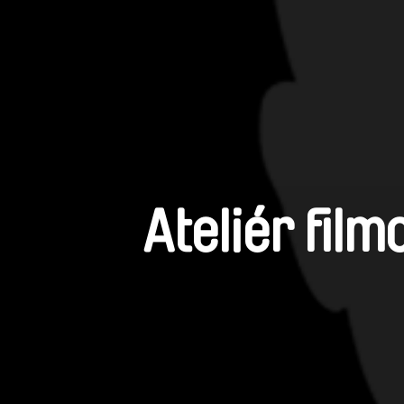
Ateliér fil