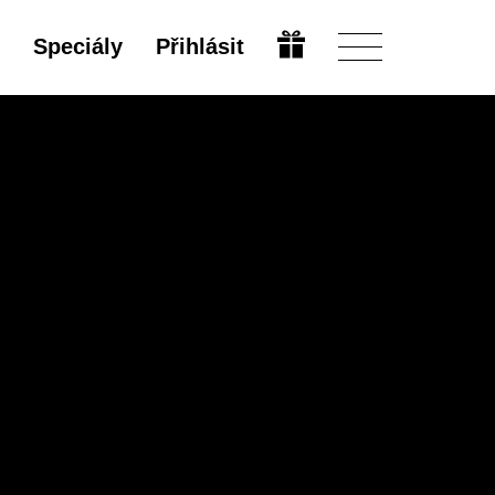
Speciály
Přihlásit