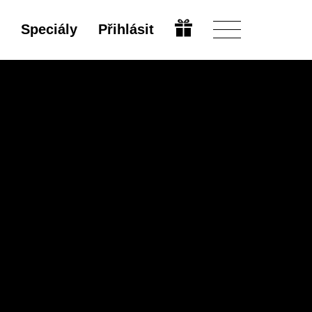
Speciály
Přihlásit