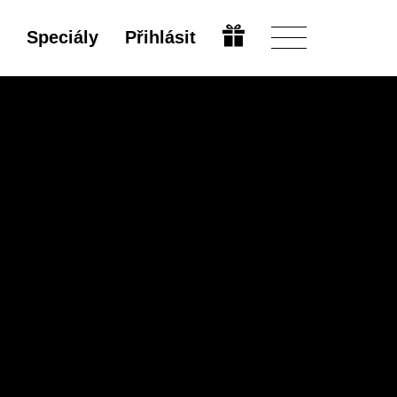
Speciály
Přihlásit