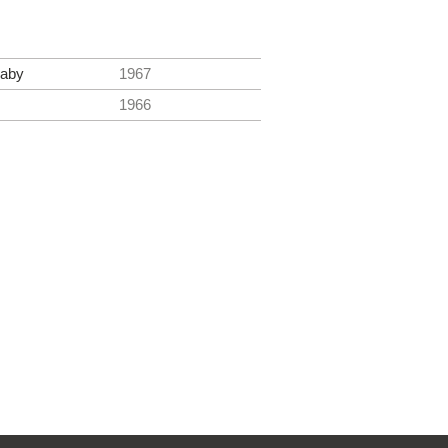
aby
1967
1966