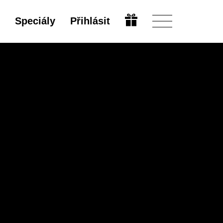
Speciály
Přihlásit