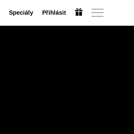
Speciály
Přihlásit