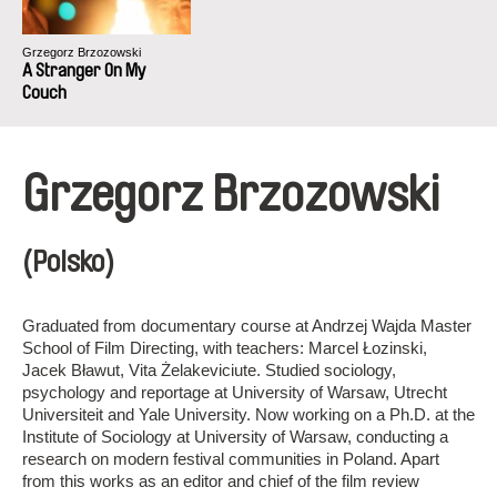
Grzegorz Brzozowski
A Stranger On My
Couch
Grzegorz Brzozowski
(Polsko)
Graduated from documentary course at Andrzej Wajda Master
School of Film Directing, with teachers: Marcel Łozinski,
Jacek Bławut, Vita Żelakeviciute. Studied sociology,
psychology and reportage at University of Warsaw, Utrecht
Universiteit and Yale University. Now working on a Ph.D. at the
Institute of Sociology at University of Warsaw, conducting a
research on modern festival communities in Poland. Apart
from this works as an editor and chief of the film review