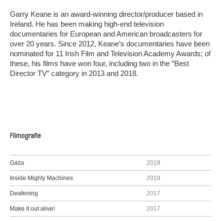
Garry Keane is an award-winning director/producer based in
Ireland. He has been making high-end television
documentaries for European and American broadcasters for
over 20 years. Since 2012, Keane’s documentaries have been
nominated for 11 Irish Film and Television Academy Awards; of
these, his films have won four, including two in the “Best
Director TV” category in 2013 and 2018.
Filmografie
Gaza
2019
Inside Mighty Machines
2019
Deafening
2017
Make it out alive!
2017