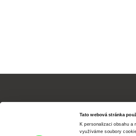
Tato webová stránka použ
K personalizaci obsahu a 
využíváme soubory cookie.