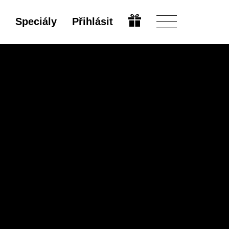
Speciály
Přihlásit