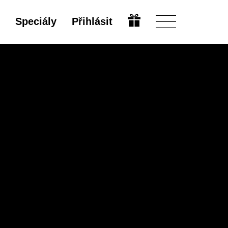
Speciály
Přihlásit