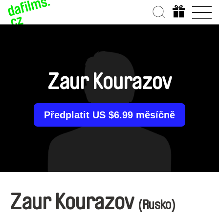
Zaur Kourazov
Předplatit US $6.99 měsíčně
Zaur Kourazov
(Rusko)