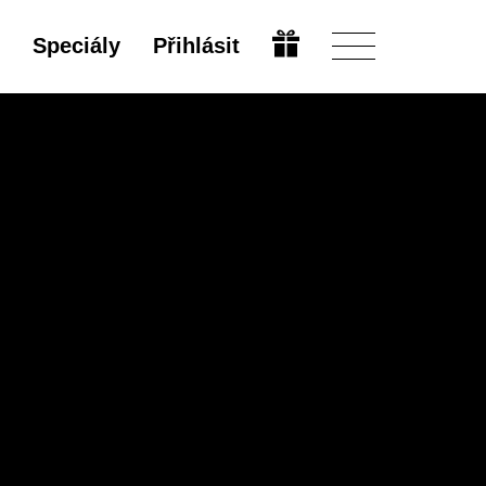
Speciály
Přihlásit