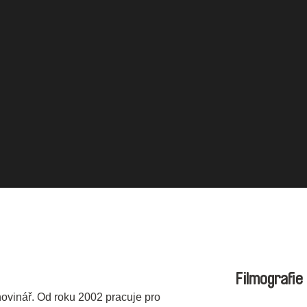
Filmografie
 novinář. Od roku 2002 pracuje pro