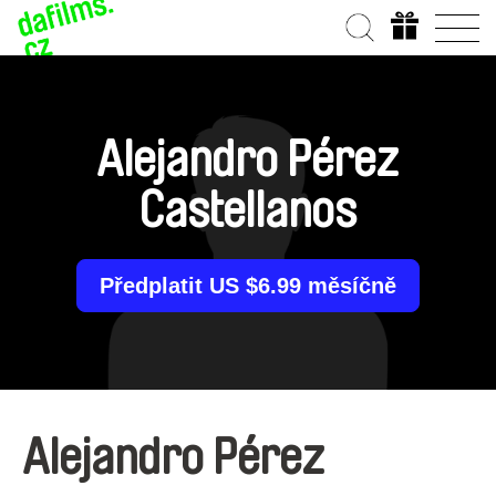
Alejandro Pérez
Castellanos
Předplatit US $6.99 měsíčně
Alejandro Pérez