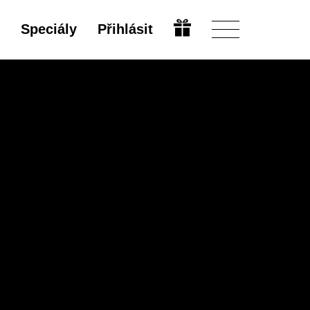
Speciály
Přihlásit