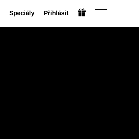
Speciály
Přihlásit