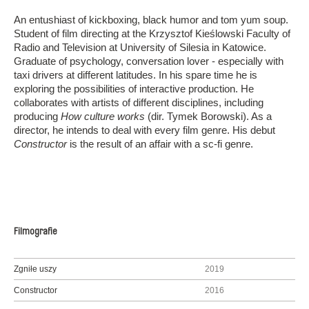
An entushiast of kickboxing, black humor and tom yum soup.
Student of film directing at the Krzysztof Kieślowski Faculty of
Radio and Television at University of Silesia in Katowice.
Graduate of psychology, conversation lover - especially with
taxi drivers at different latitudes. In his spare time he is
exploring the possibilities of interactive production. He
collaborates with artists of different disciplines, including
producing
How culture works
(dir. Tymek Borowski). As a
director, he intends to deal with every film genre. His debut
Constructor
is the result of an affair with a sc-fi genre.
Filmografie
Zgniłe uszy
2019
Constructor
2016