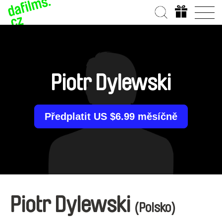
Piotr Dylewski
Předplatit US $6.99 měsíčně
Piotr Dylewski
(Polsko)