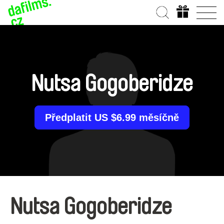
Nutsa Gogoberidze
Předplatit US $6.99 měsíčně
Nutsa Gogoberidze