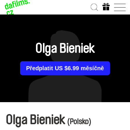
Olga Bieniek
Předplatit US $6.99 měsíčně
Olga Bieniek
(Polsko)