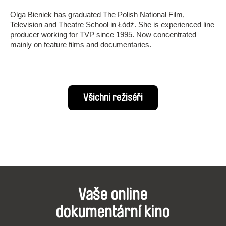
Olga Bieniek has graduated The Polish National Film,
Television and Theatre School in Łódź. She is experienced line
producer working for TVP since 1995. Now concentrated
mainly on feature films and documentaries.
Všichni režiséři
Vaše online
dokumentární kino