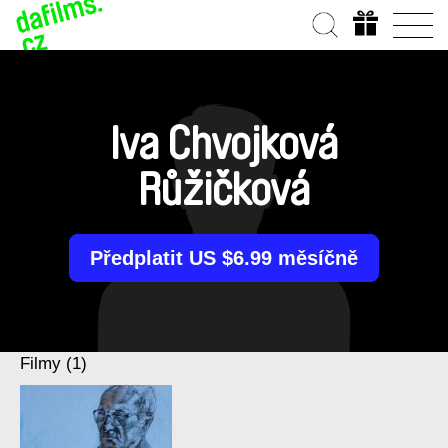
Iva Chvojková
Růžičková
Předplatit US $6.99 měsíčně
Filmy (1)