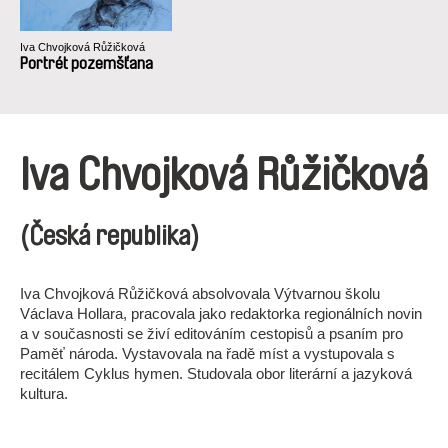
Iva Chvojková Růžičková
Portrét pozemšťana
Iva Chvojková Růžičková
(Česká republika)
Iva Chvojková Růžičková absolvovala Výtvarnou školu
Václava Hollara, pracovala jako redaktorka regionálních novin
a v současnosti se živí editováním cestopisů a psaním pro
Paměť národa. Vystavovala na řadě míst a vystupovala s
recitálem Cyklus hymen. Studovala obor literární a jazyková
kultura.