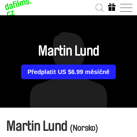
Martin Lund
Předplatit US $6.99 měsíčně
Martin Lund
(Norsko)