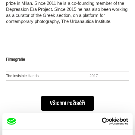
prize in Milan. Since 2011 he is a co-founding member of the
Depression Era Project. Since 2015 he has also been working
as a curator of the Greek section, on a platform for
contemporary photography, The Urbanautica Institute.
Filmografie
The Invisible Hands
2017
Všichni režiséři