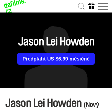
Jason Lei Howden
Předplatit US $6.99 měsíčně
Jason Lei Howden
(Nový