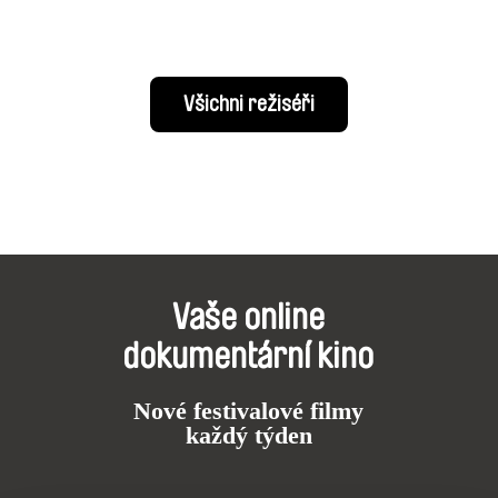
Všichni režiséři
Vaše online
dokumentární kino
Nové festivalové filmy
každý týden