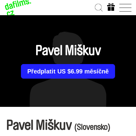
Pavel Miškuv
Předplatit US $6.99 měsíčně
Pavel Miškuv
(Slovensko)