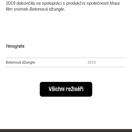
2019 dokončila ve spolupráci s produkční společností Maur
film snímek
Betonová džungle
.
Filmografie
Betonová džungle
2019
Všichni režiséři