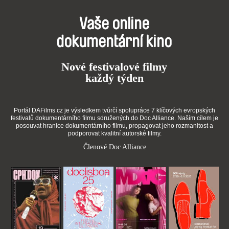
Vaše online
dokumentární kino
Nové festivalové filmy
každý týden
Portál DAFilms.cz je výsledkem tvůrčí spolupráce 7 klíčových evropských
festivalů dokumentárního filmu sdružených do Doc Alliance. Naším cílem je
posouvat hranice dokumentárního filmu, propagovat jeho rozmanitost a
podporovat kvalitní autorské filmy.
Členové Doc Alliance