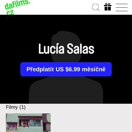
Lucía Salas
Předplatit US $6.99 měsíčně
Filmy (1)