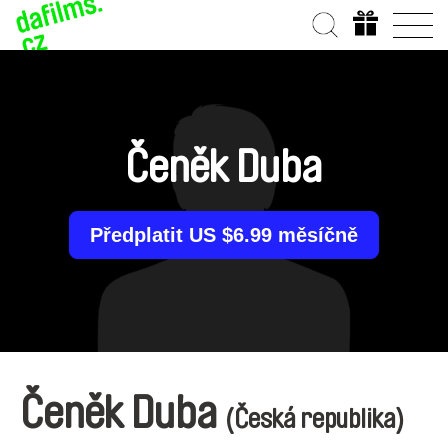
Čeněk Duba
Předplatit US $6.99 měsíčně
Čeněk Duba
(Česká republika)