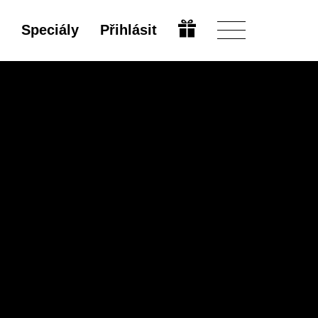
Speciály
Přihlásit