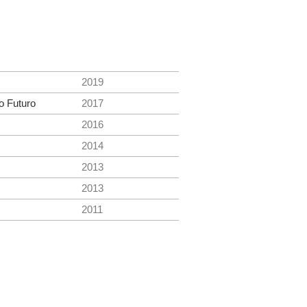
2019
o Futuro
2017
2016
2014
2013
2013
2011