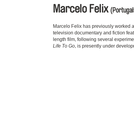
Marcelo Felix
(Portugal
Marcelo Felix has previously worked as
television documentary and fiction fea
length film, following several experime
Life To Go
, is presently under develo