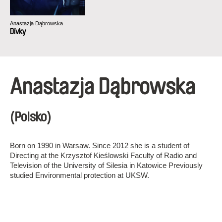
Anastazja Dąbrowska
Dívky
Anastazja Dąbrowska
(Polsko)
Born on 1990 in Warsaw. Since 2012 she is a student of
Directing at the Krzysztof Kieślowski Faculty of Radio and
Television of the University of Silesia in Katowice Previously
studied Environmental protection at UKSW.