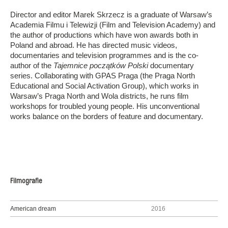
Director and editor Marek Skrzecz is a graduate of Warsaw’s
Academia Filmu i Telewizji (Film and Television Academy) and
the author of productions which have won awards both in
Poland and abroad. He has directed music videos,
documentaries and television programmes and is the co-
author of the
Tajemnice początków Polski
documentary
series. Collaborating with GPAS Praga (the Praga North
Educational and Social Activation Group), which works in
Warsaw’s Praga North and Wola districts, he runs film
workshops for troubled young people. His unconventional
works balance on the borders of feature and documentary.
Filmografie
American dream
2016