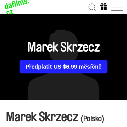
Marek Skrzecz
Předplatit US $6.99 měsíčně
Marek Skrzecz
(Polsko)