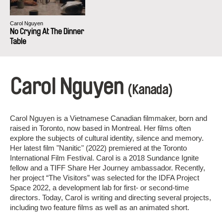
Carol Nguyen
No Crying At The Dinner
Table
Carol Nguyen
(Kanada)
Carol Nguyen is a Vietnamese Canadian filmmaker, born and
raised in Toronto, now based in Montreal. Her films often
explore the subjects of cultural identity, silence and memory.
Her latest film "Nanitic" (2022) premiered at the Toronto
International Film Festival. Carol is a 2018 Sundance Ignite
fellow and a TIFF Share Her Journey ambassador. Recently,
her project “The Visitors” was selected for the IDFA Project
Space 2022, a development lab for first- or second-time
directors. Today, Carol is writing and directing several projects,
including two feature films as well as an animated short.