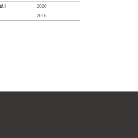
álii
2020
2016