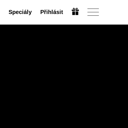
Speciály
Přihlásit