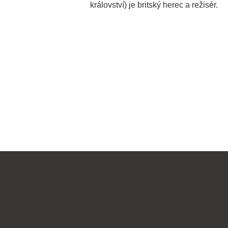
království) je britský herec a režisér.