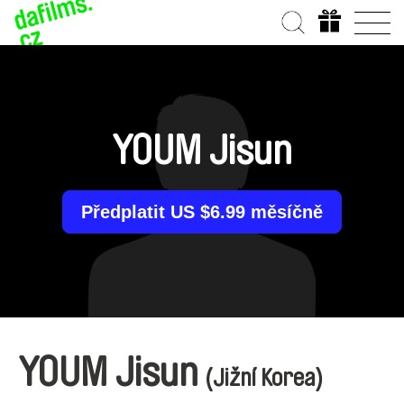
YOUM Jisun
Předplatit US $6.99 měsíčně
YOUM Jisun
(Jižní Korea)