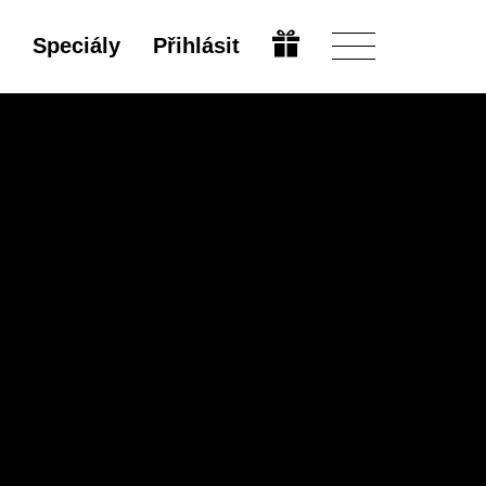
Speciály
Přihlásit