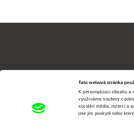
Tato webová stránka použ
K personalizaci obsahu a 
využíváme soubory cookie.
sociální média, inzerci a 
jste jim poskytli nebo kter