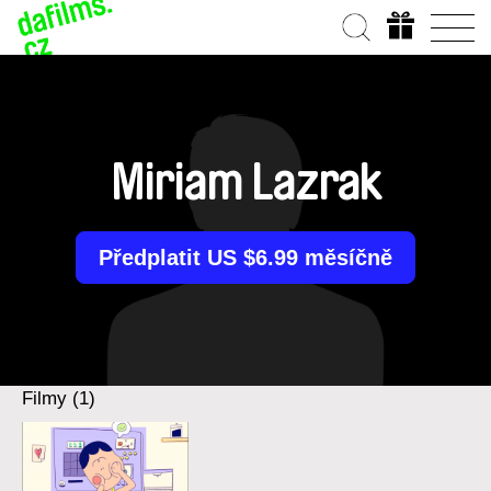
Miriam Lazrak
Předplatit US $6.99 měsíčně
Filmy (1)