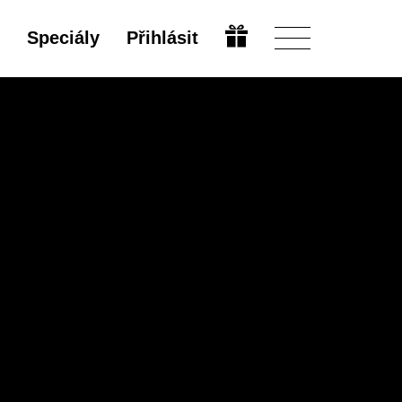
Speciály
Přihlásit