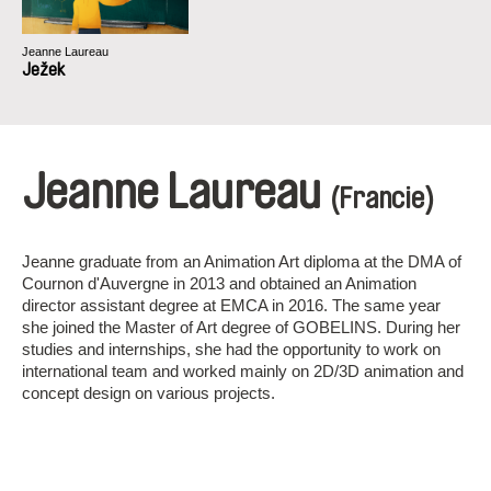
Jeanne Laureau
Ježek
Jeanne Laureau
(Francie)
Jeanne graduate from an Animation Art diploma at the DMA of
Cournon d'Auvergne in 2013 and obtained an Animation
director assistant degree at EMCA in 2016. The same year
she joined the Master of Art degree of GOBELINS. During her
studies and internships, she had the opportunity to work on
international team and worked mainly on 2D/3D animation and
concept design on various projects.