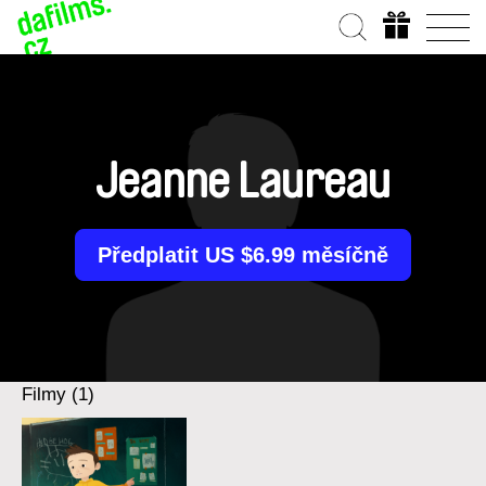
Jeanne Laureau
Předplatit US $6.99 měsíčně
Filmy (1)