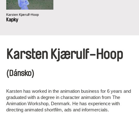
Karsten Kjærulf-Hoop
Kapky
Karsten Kjærulf-Hoop
(Dánsko)
Karsten has worked in the animation business for 6 years and
graduated with a degree in character animation from The
Animation Workshop, Denmark. He has experience with
directing animated shortfilm, ads and informercials.