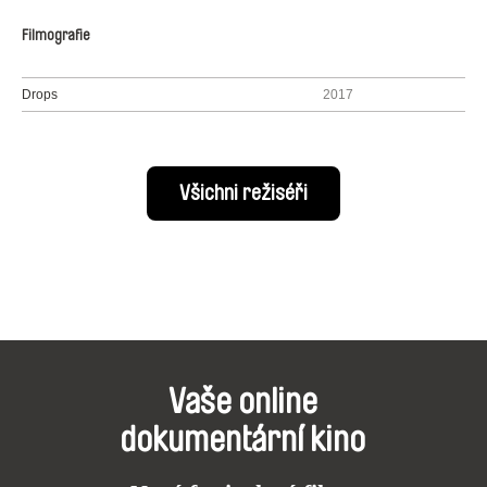
Filmografie
Drops
2017
Všichni režiséři
Vaše online
dokumentární kino