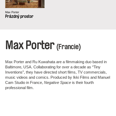
Max Porter
Prázdný prostor
Max Porter
(Francie)
Max Porter and Ru Kuwahata are a filmmaking duo based in
Baltimore, USA. Collaborating for over a decade as “Tiny
Inventions”, they have directed short films, TV commercials,
music videos and comics. Produced by Ikki Films and Manuel
Cam Studio in France,
Negative Space
is their fourth
professional film.